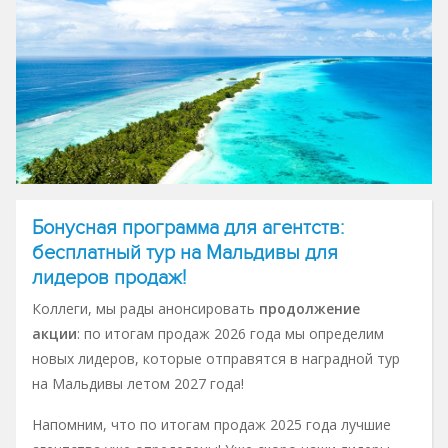
Бонусная программа для агентств:
бесплатный тур на Мальдивы для
лидеров продаж!
Коллеги, мы рады анонсировать
продолжение
акции
: по итогам продаж 2026 года мы определим
новых лидеров, которые отправятся в наградной тур
на Мальдивы летом 2027 года!
Напомним, что по итогам продаж 2025 года лучшие