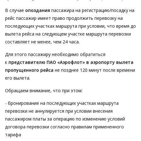
В случае
опоздания
пассажира на регистрацию/посадку на
рейс пассажир имеет право продолжить перевозку на
последующих участках маршрута при условии, что время до
вылета рейса на следующем участке маршрута перевозки
составляет не менее, чем 24 часа.
Для этого пассажиру необходимо обратиться
к
представителю
ПАО «Аэрофлот» в аэропорту
вылета
пропущенного рейса
не позднее 120 минут после времени
его вылета.
Обращаем внимание, что при этом:
- бронирование на последующих участках маршрута
перевозки не аннулируется при условии внесения
пассажиром платы за операцию по изменению условий
договора перевозки согласно правилам примененного
тарифа