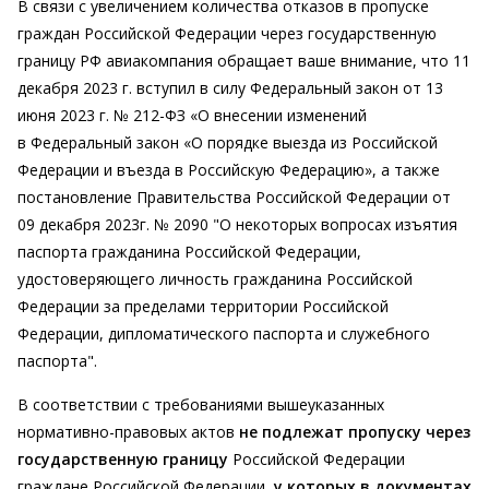
В связи с увеличением количества отказов в пропуске
граждан Российской Федерации через государственную
границу РФ авиакомпания обращает ваше внимание, что 11
декабря 2023 г. вступил в силу Федеральный закон от 13
июня 2023 г. № 212-ФЗ «О внесении изменений
в Федеральный закон «О порядке выезда из Российской
Федерации и въезда в Российскую Федерацию», а также
постановление Правительства Российской Федерации от
09 декабря 2023г. № 2090 "О некоторых вопросах изъятия
паспорта гражданина Российской Федерации,
удостоверяющего личность гражданина Российской
Федерации за пределами территории Российской
Федерации, дипломатического паспорта и служебного
паспорта".
В соответствии с требованиями вышеуказанных
нормативно-правовых актов
не подлежат пропуску через
государственную границу
Российской Федерации
граждане Российской Федерации,
у которых в документах