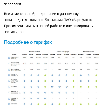
перевозки.
Все изменения в бронировании в данном случае
производятся только работниками ПАО «Аэрофлот».
Просим учитывать в вашей работе и информировать
пассажиров!
Подробнее о тарифах