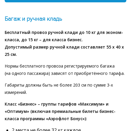
Багаж и ручная кладь
Бесплатный провоз ручной клади до 10 кг для эконом-
класса, до 15 кг – для класса бизнес.
Допустимый размер ручной клади составляет 55 x 40 x
25 см.
Нормы бесплатного провоза регистрируемого багажа
(на одного пассажира) зависят от приобретённого тарифа.
Габариты должны быть не более 203 см по сумме 3-х
измерений.
Класс «Бизнес»
– группы тарифов «Максимум» и
«Оптимум» (включая премиальные билеты бизнес-
класса программы «Аэрофлот Бонус»):
2 места не более 32 кг каждое.