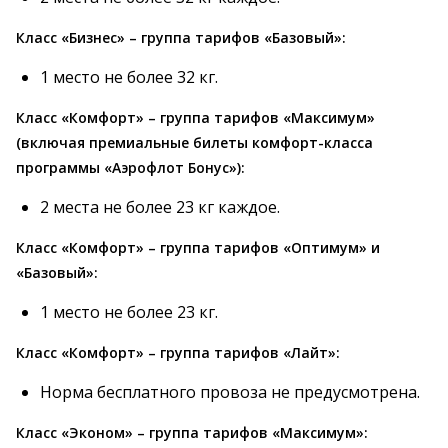
Класс «Бизнес»
– группа тарифов «Базовый»:
1 место не более 32 кг.
Класс «Комфорт»
– группа тарифов «Максимум»
(включая премиальные билеты комфорт-класса
программы «Аэрофлот Бонус»):
2 места не более 23 кг каждое.
Класс «Комфорт»
– группа тарифов «Оптимум» и
«Базовый»:
1 место не более 23 кг.
Класс «Комфорт»
– группа тарифов «Лайт»:
Норма бесплатного провоза не предусмотрена.
Класс «Эконом»
– группа тарифов «Максимум»: