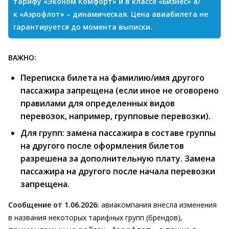
тарифу «Эконом Комфорт» и в классе «Бизнес» а/
к «Аэрофлот» – динамическая. Цена авиабилета не
гарантируется до момента выписки.
ВАЖНО:
Переписка билета на фамилию/имя другого
пассажира запрещена (если иное не оговорено
правилами для определенных видов
перевозок, например, групповые перевозки).
Для групп: замена пассажира в составе группы
на другого после оформления билетов
разрешена за дополнительную плату. Замена
пассажира на другого после начала перевозки
запрещена.
Сообщение от 1.06.2026:
авиакомпания внесла изменения
в названия некоторых тарифных групп (брендов),