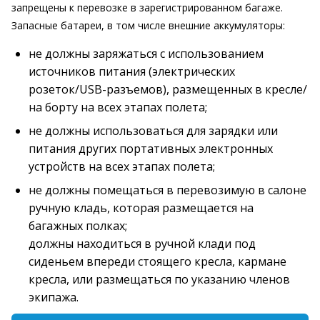
запрещены к перевозке в зарегистрированном багаже.
Запасные батареи, в том числе внешние аккумуляторы:
не должны заряжаться с использованием
источников питания (электрических
розеток/USB-разъемов), размещенных в кресле/
на борту на всех этапах полета;
не должны использоваться для зарядки или
питания других портативных электронных
устройств на всех этапах полета;
не должны помещаться в перевозимую в салоне
ручную кладь, которая размещается на
багажных полках;
должны находиться в ручной клади под
сиденьем впереди стоящего кресла, кармане
кресла, или размещаться по указанию членов
экипажа.