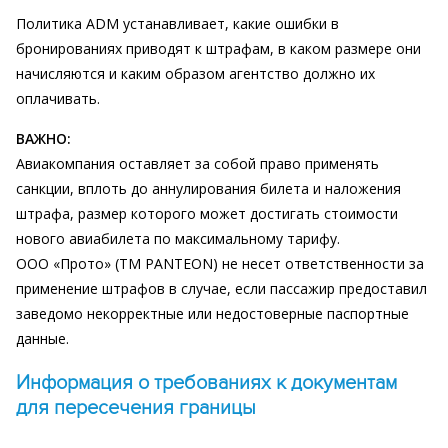
Политика ADM устанавливает, какие ошибки в
бронированиях приводят к штрафам, в каком размере они
начисляются и каким образом агентство должно их
оплачивать.
ВАЖНО:
Авиакомпания оставляет за собой право применять
санкции, вплоть до аннулирования билета и наложения
штрафа, размер которого может достигать стоимости
нового авиабилета по максимальному тарифу.
ООО «Прото» (ТМ PANTEON) не несет ответственности за
применение штрафов в случае, если пассажир предоставил
заведомо некорректные или недостоверные паспортные
данные.
Информация о требованиях к документам
для пересечения границы