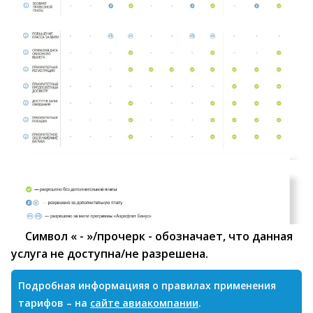
Символ « - »/прочерк - обозначает, что данная
услуга не доступна/не разрешена.
Подробная информацияя о правилах применения
тарифов – на
сайте авиакомпании
.