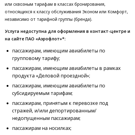
или сквозным тарифам в классах бронирования,
относящихся к классу обслуживания Эконом или Комфорт,
независимо от тарифной группы (бренда).
Услуга недоступна для оформления в контакт-центре и
на сайте ПАО «Аэрофлот»*:
пассажирам, имеющим авиабилеты по
групповому тарифу;
пассажирам, имеющим авиабилеты в рамках
продукта «Деловой проездной»;
пассажирам, имеющим авиабилеты по
субсидируемым тарифам;
пассажирам, принятым к перевозке под
стражей, и/или депортированным/
недопущенным пассажирам;
пассажирам на носилках;