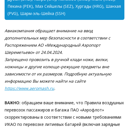
Пекина (PEK), Маэ Сейшелы (SEZ), Хургады (HRG), Шанхая
(PVG), Шарм-эль-Шейха (SSH)
Авиакомпания обращает внимание на ввод
дополнительных мер безопасности в соответствии с
Распоряжением АО «Международный Аэропорт
Шереметьево» от 24.04.2024.
Запрещено провозить в ручной клади ножи, вилки,
ножницы и другие колюще–режущие предметы вне
зависимости от их размеров. Подробную актуальную
информацию Вы можете найти на сайте
https://www.aeromash.ru
.
ВАЖНО:
обращаем ваше внимание, что Правила воздушных
перевозок пассажиров и багажа ПАО «Аэрофлот»
скорректированы в соответствии с новыми требованиями
ИКАО по перевозке литиевых батарей (включая зарядные