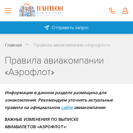
Отправить запрос
Главная
Правила авиакомпании «Аэрофлот»
Правила авиакомпании
«Аэрофлот»
Информация в данном разделе размещена для
ознакомления. Рекомендуем уточнять актуальные
правила на официальном
сайте
авиакомпании.
ВАЖНЫЕ ИЗМЕНЕНИЯ ПО ВЫПИСКЕ
АВИАБИЛЕТОВ «АЭРОФЛОТ»: