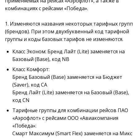
применяемых на рейсах «Аэрофлот», а также в
комбинациях с рейсами «Победа».
1. Изменяются названия некоторых тарифных групп
(брендов). При этом двухбуквенный код тарифной
группы и коды базовых тарифов не изменяются.
Класс Эконом: Бренд Лайт (Lite) заменяется на
Базовый (Base), код NB
Класс Комфорт:
Бренд Базовый (Base) заменяется на Бюджет
(Saver), код CA
Бренд Лайт (Lite) заменяется на Базовый (Base),
код CN
Тарифные группы для комбинации рейсов ПАО
«Аэрофлот» с рейсами ООО «Авиакомпания
«Победа»:
Смарт Максимум (Smart Flex) заменяется на Микс