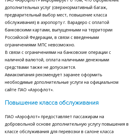
дополнительных услуг (сверхнормативный багаж,
предварительный выбор мест, повышение класса
обслуживания) в аэропорту г. Варадеро с оплатой
банковскими картами, выпущенными на территории
Российской Федерации, в связи с введенными
ограничениями МПС невозможно.
В связи с ограничениями на банковские операции с
наличной валютой, оплата наличными денежными
средствами также не допускается.
Авиакомпания рекомендует заранее оформить
необходимые дополнительные услуги на официальном
сайте ПАО «Аэрофлот».
Повышение класса обслуживания
ПАО «Аэрофлот» предоставляет пассажирам на
добровольной основе дополнительную услугу повышения в
классе обслуживания для перевозки в салоне класса