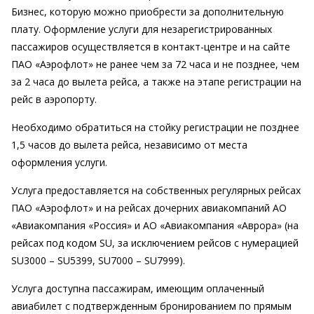
Бизнес, которую можно приобрести за дополнительную
плату. Оформление услуги для незарегистрированных
пассажиров осуществляется в контакт-центре и на сайте
ПАО «Аэрофлот» не ранее чем за 72 часа и не позднее, чем
за 2 часа до вылета рейса, а также на этапе регистрации на
рейс в аэропорту.
Необходимо обратиться на стойку регистрации не позднее
1,5 часов до вылета рейса, независимо от места
оформления услуги.
Услуга предоставляется на собственных регулярных рейсах
ПАО «Аэрофлот» и на рейсах дочерних авиакомпаний АО
«Авиакомпания «Россия» и АО «Авиакомпания «Аврора» (на
рейсах под кодом SU, за исключением рейсов с нумерацией
SU3000 – SU5399, SU7000 – SU7999).
Услуга доступна пассажирам, имеющим оплаченный
авиабилет с подтвержденным бронированием по прямым