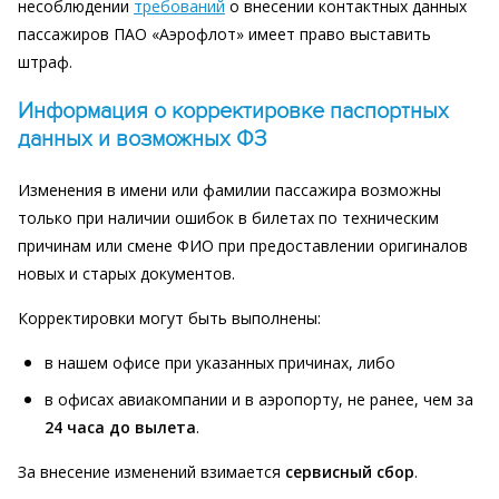
несоблюдении
требований
о внесении контактных данных
пассажиров ПАО «Аэрофлот» имеет право выставить
штраф.
Информация о корректировке паспортных
данных и возможных ФЗ
Изменения в имени или фамилии пассажира возможны
только при наличии ошибок в билетах по техническим
причинам или смене ФИО при предоставлении оригиналов
новых и старых документов.
Корректировки могут быть выполнены:
в нашем офисе при указанных причинах, либо
в офисах авиакомпании и в аэропорту, не ранее, чем за
24 часа до вылета
.
За внесение изменений взимается
сервисный сбор
.