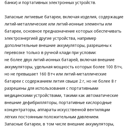
банки) и портативных электронных устройств.
Запасные литиевые батареи, включая изделия, содержащие
литий-металлические или литий-ионные элементы или
батареи, основное предназначение которых обеспечивать
электроэнергией другие устройства, например
дополнительные внешние аккумуляторы, разрешены к
перевозке только в ручной клади при условии:
не более двух литий-ионных батарей, включая внешние
аккумуляторы, удельная мощность которых более 100 Втч,
но не превышает 160 Втч или литий-металлические
батареи с содержанием лития свыше 2 г, но не более 8 г
разрешены для использования с портативными
медицинскими устройствами, такими как автоматические
внешние дефибрилляторы, портативные кислородные
концентраторы, аппараты искусственной вентиляции
лёгких постоянным положительным давлением.
Запасные батареи, в том числе внешние аккумуляторы,