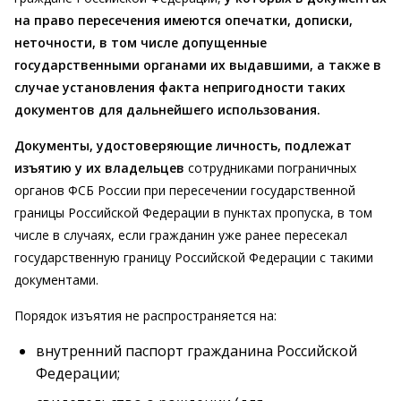
на право пересечения имеются опечатки, дописки,
неточности, в том числе допущенные
государственными органами их выдавшими, а также в
случае установления факта непригодности таких
документов для дальнейшего использования.
Документы, удостоверяющие личность, подлежат
изъятию у их владельцев
сотрудниками пограничных
органов ФСБ России при пересечении государственной
границы Российской Федерации в пунктах пропуска, в том
числе в случаях, если гражданин уже ранее пересекал
государственную границу Российской Федерации с такими
документами.
Порядок изъятия не распространяется на:
внутренний паспорт гражданина Российской
Федерации;