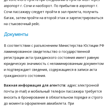
аэропорт г. Сочи и наоборот. По прибытии в аэропорт г.
Сочи пассажиру следует пройти в зал прилета, получить
багаж, затем пройти на второй этаж и зарегистрироваться
на стыковочный рейс.
Документы
В соответствии с разъяснением Министерства Юстиции РФ
ламинированное свидетельство о государственной
регистрации акта гражданского состояния имеет равную
юридическую значимость с неламинированным документом
и подтверждает сведения, содержащиеся в записи акта
гражданского состояния.
Важная информация для агентств:
адрес электронной
почты (e-mail) и мобильный телефон пассажира требуется
вносить в бронирование в обязательном порядке и строго
до момента оформления авиабилета. При