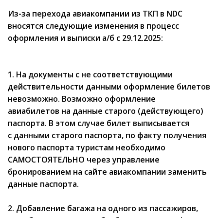
Из-за перехода авиакомпании из ТКП в NDC
вносятся следующие изменения в процесс
оформления и выписки а/б c 29.12.2025:
1. На документы с не соответствующими
действительности данными оформление билетов
невозможно. Возможно оформление
авиабилетов на данные старого (действующего)
паспорта. В этом случае билет выписывается
с данными старого паспорта, по факту получения
нового паспорта туристам необходимо
САМОСТОЯТЕЛЬНО через управление
бронированием на сайте авиакомпании заменить
данные паспорта.
2. Добавление багажа на одного из пассажиров,