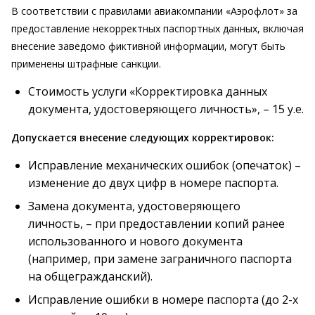
В соответствии с правилами авиакомпании «Аэрофлот» за
предоставление некорректных паспортных данных, включая
внесение заведомо фиктивной информации, могут быть
применены штрафные санкции.
Стоимость услуги «Корректировка данных
документа, удостоверяющего личность», – 15 у.е.
Допускается внесение следующих корректировок:
Исправление механических ошибок (опечаток) –
изменение до двух цифр в номере паспорта.
Замена документа, удостоверяющего
личность, – при предоставлении копий ранее
использованного и нового документа
(например, при замене заграничного паспорта
на общегражданский).
Исправление ошибки в номере паспорта (до 2-х