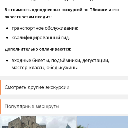
В стоимость однодневных экскурсий по Тбилиси и его
окрестностям входит:
транспортное обслуживание;
квалифицированный гид.
Дополнительно оплачиваются:
входные билеты, подъёмники, дегустации,
мастер-классы, обеды/ужины.
Смотреть другие экскурсии
Популярные маршруты