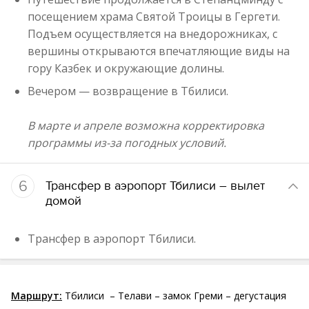
посещением храма Святой Троицы в Гергети.
Подъем осуществляется на внедорожниках, с
вершины открываются впечатляющие виды на
гору Казбек и окружающие долины.
Вечером — возвращение в Тбилиси.
В марте и апреле возможна корректировка
программы из-за погодных условий.
6
Трансфер в аэропорт Тбилиси – вылет
домой
Трансфер в аэропорт Тбилиси.
Маршрут:
Тбилиси – Телави – замок Греми – дегустация