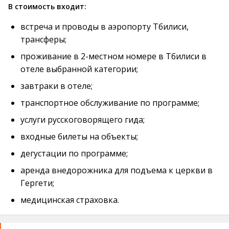
В стоимость входит:
встреча и проводы в аэропорту Тбилиси,
трансферы;
проживание в 2-местном номере в Тбилиси в
отеле выбранной категории;
завтраки в отеле;
транспортное обслуживание по программе;
услуги русскоговорящего гида;
входные билеты на объекты;
дегустации по программе;
аренда внедорожника для подъема к церкви в
Гергети;
медицинская страховка.