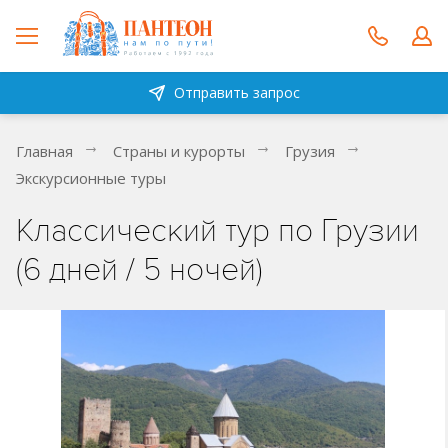
Отправить запрос
Главная
Страны и курорты
Грузия
Экскурсионные туры
Классический тур по Грузии
(6 дней / 5 ночей)