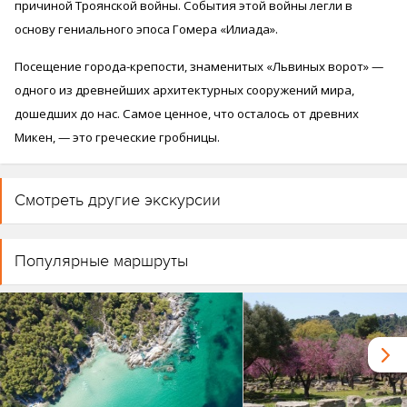
причиной Троянской войны. События этой войны легли в
основу гениального эпоса Гомера «Илиада».
Посещение города-крепости, знаменитых «Львиных ворот» —
одного из древнейших архитектурных сооружений мира,
дошедших до нас. Самое ценное, что осталось от древних
Микен, — это греческие гробницы.
Смотреть другие экскурсии
Популярные маршруты