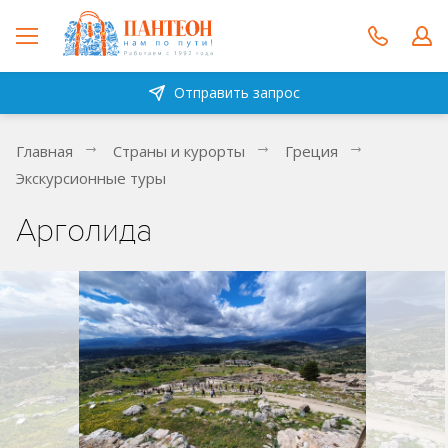
Отправить запрос
Главная
Страны и курорты
Греция
Экскурсионные туры
Арголида