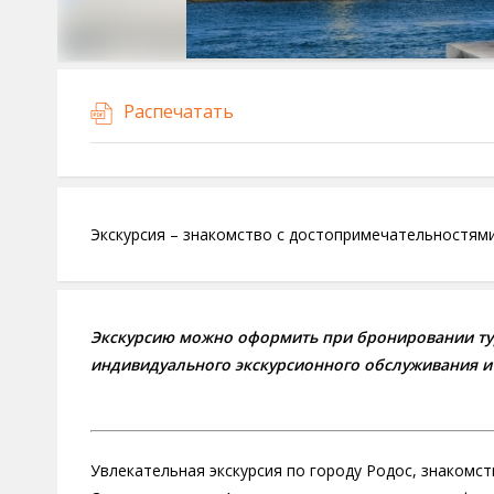
Распечатать
Экскурсия – знакомство с достопримечательностями
Экскурсию можно оформить при бронировании ту
индивидуального экскурсионного обслуживания и
Увлекательная экскурсия по городу Родос, знакомс