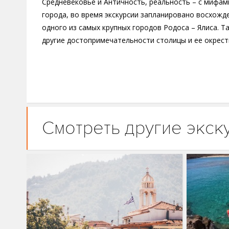
Средневековье и Античность, реальность – с мифа
города, во время экскурсии запланировано восхожд
одного из самых крупных городов Родоса – Ялиса. 
другие достопримечательности столицы и ее окрест
Смотреть другие экск