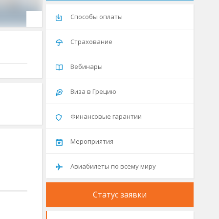
Способы оплаты
Страхование
Вебинары
Виза в Грецию
Финансовые гарантии
Мероприятия
Авиабилеты по всему миру
Статус заявки