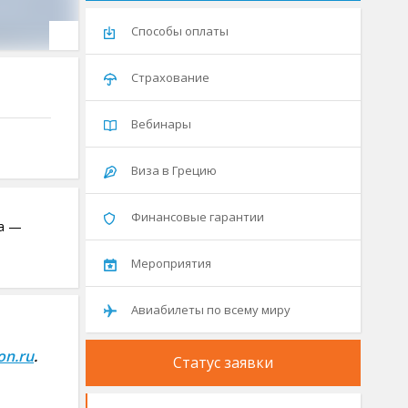
Способы оплаты
Страхование
Вебинары
Виза в Грецию
Финансовые гарантии
ка —
Мероприятия
Авиабилеты по всему миру
n.ru
.
Статус заявки