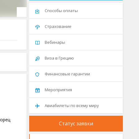
Способы оплаты
Страхование
Вебинары
Виза в Грецию
Финансовые гарантии
Мероприятия
Авиабилеты по всему миру
ворец
Статус заявки