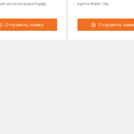
ой части острова Корфу.
Крита Water City.
Отправить заявку
Отправить заяв