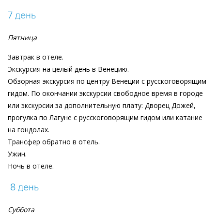
7 день
Пятница
Завтрак в отеле.
Экскурсия на целый день в Венецию.
Обзорная экскурсия по центру Венеции с русскоговорящим
гидом. По окончании экскурсии свободное время в городе
или экскурсии за дополнительную плату: Дворец Дожей,
прогулка по Лагуне с русскоговорящим гидом или катание
на гондолах.
Трансфер обратно в отель.
Ужин.
Ночь в отеле.
8 день
Суббота