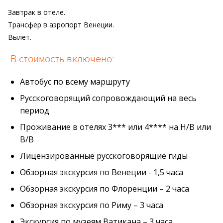
Завтрак в отеле.
Трансфер в аэропорт Венеции.
Вылет.
В стоимость включено:
Автобус по всему маршруту
Русскоговорящий сопровождающий на весь
период
Проживание в отелях 3*** или 4**** на H/B или
В/В
Лицензированные русскоговорящие гиды
Обзорная экскурсия по Венеции - 1,5 часа
Обзорная экскурсия по Флоренции – 2 часа
Обзорная экскурсия по Риму – 3 часа
Экскурсия по музеям Ватикана – 3 часа