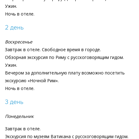
Ужин.
Ночь в отеле.
2 день
Воскресенье
Завтрак в отеле. Свободное время в городе.
Обзорная экскурсия по Риму с русскоговорящим гидом.
Ужин.
Вечером за дополнительную плату возможно посетить
экскурсию «Ночной Рим».
Ночь в отеле.
3 день
Понедельник
Завтрак в отеле.
Экскурсия по музеям Ватикана с русскоговорящим гидом.