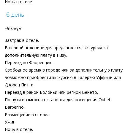
Ночь в отеле.
6 день
Четверг
Завтрак в отеле.
В первой половине дня предлагается экскурсия за
дополнительную плату в Пизу.
Переезд во Флоренцию.
Свободное время в городе или за дополнительную плату
возможно приобрести экскурсию в Галерею Уффици или
Дворец Питти.
Переезд в район Болоньи или регион Венето.
По пути возможна остановка для посещения Outlet
Barberino.
Размещение в отеле.
Ужин.
Ночь в отеле.