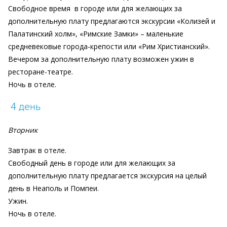
Свободное время
в городе или для желающих за
дополнительную плату предлагаются экскурсии «Колизей и
Палатинский холм», «Римские Замки» – маленькие
средневековые города-крепости или «Рим Христианский».
Вечером за дополнительную плату возможен ужин в
ресторане-театре.
Ночь в отеле.
4 день
Вторник
Завтрак в отеле.
Свободный день в городе или для желающих за
дополнительную плату предлагается экскурсия на целый
день в Неаполь и Помпеи.
Ужин.
Ночь в отеле.