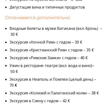
Дегустация вина и типичных продуктов
Оплачивается дополнительно:
Входные билеты в музеи Ватикана (вкл. бронь)
–
30 €
Экскурсия «Ночной Рим» с гидом – 30 €
Экскурсия «Христианский Рим» с гидом – 35 €
Экскурсия «Римские Замки» с гидом – 40 €
Ужин в ресторане-театре (вкл. вода и вино)–
50 €
Экскурсия в Неаполь и Помпеи (целый день) –
70
€
Экскурсия «Колизей и Палатинский холм» – 38 €
Экскурсия в Сиену с гидом – 42 €