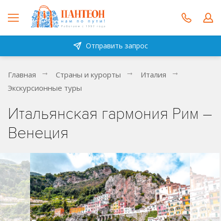
Отправить запрос
Главная
Страны и курорты
Италия
Экскурсионные туры
Итальянская гармония Рим –
Венеция