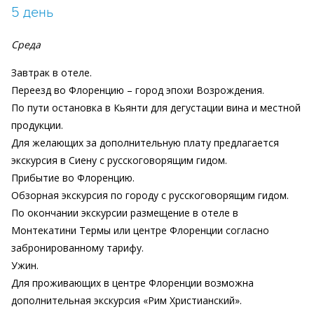
5 день
Среда
Завтрак в отеле.
Переезд во Флоренцию – город эпохи Возрождения.
По пути остановка в Кьянти для дегустации вина и местной
продукции.
Для желающих за дополнительную плату предлагается
экскурсия в Сиену с русскоговорящим гидом.
Прибытие во Флоренцию.
Обзорная экскурсия по городу с русскоговорящим гидом.
По окончании экскурсии размещение в отеле в
Монтекатини Термы или центре Флоренции согласно
забронированному тарифу.
Ужин.
Для проживающих в центре Флоренции возможна
дополнительная экскурсия «Рим Христианский».