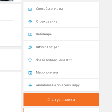
Способы оплаты
Страхование
Вебинары
Виза в Грецию
Финансовые гарантии
Мероприятия
Авиабилеты по всему миру
Статус заявки