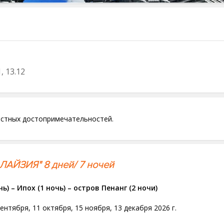
1
13.12
естных достопримечательностей.
ЙЗИЯ" 8 дней/ 7 ночей
) – Ипох (1 ночь) – остров Пенанг (2 ночи)
ентября, 11 октября, 15 ноября, 13 декабря 2026 г.