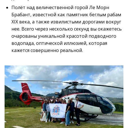
Полёт над величественной горой Ле Морн
Брабант, известной как памятник беглым рабам
XIX века, а также извилистыми дорогами вокруг
нее. Всего через несколько секунд вы окажетесь
очарованы уникальной красотой подводного
водопада, оптической иллюзией, которая
кажется совершенно реальной.