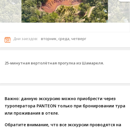
Дни заездов:
вторник, среда, четверг
25-минутная вертолётная прогулка из Шамареля.
Важно: данную экскурсию можно приобрести через
туроператора PANTEON только при бронировании тура
или проживания в отеле.
Обратите внимание, что все экскурсии проводятся на