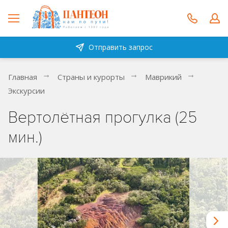
Отправить запрос
Главная
Страны и курорты
Маврикий
Экскурсии
Вертолётная прогулка (25
мин.)