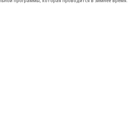
ьной программы, которая проводится в зимнее время.