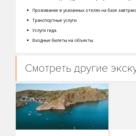
Проживание в указанных отелях на базе завтрак
Транспортные услуги.
Услуги гида.
Входные билеты на объекты.
Смотреть другие экск