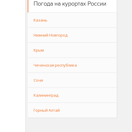
Погода на курортах России
Казань
Нижний Новгород
Крым
Чеченская республика
Сочи
Калининград
Горный Алтай