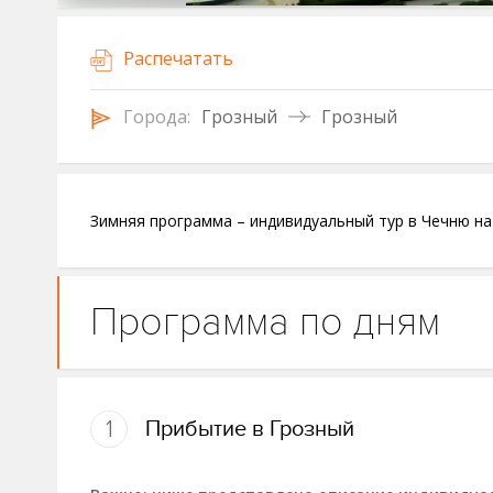
Распечатать
Городa:
Грозный
Грозный
Зимняя программа – индивидуальный тур в Чечню на 
Программа по дням
1
Прибытие в Грозный