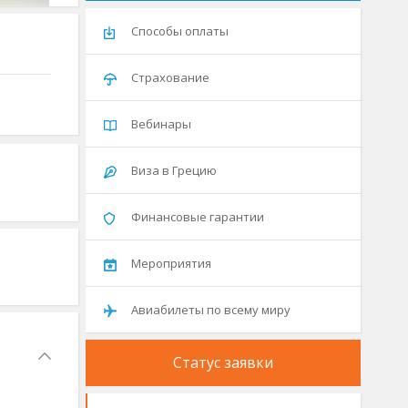
Способы оплаты
Страхование
Вебинары
Виза в Грецию
Финансовые гарантии
Мероприятия
Авиабилеты по всему миру
Статус заявки