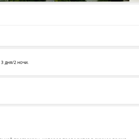
3 дня/2 ночи.