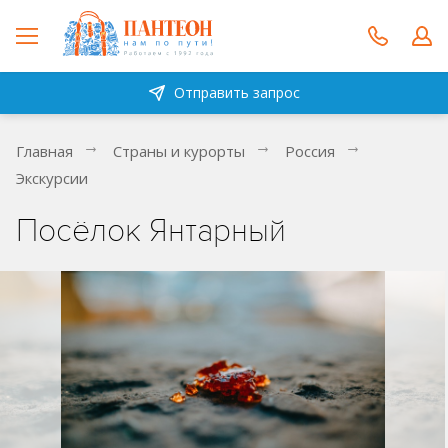
Отправить запрос
Главная
Страны и курорты
Россия
Экскурсии
Посёлок Янтарный