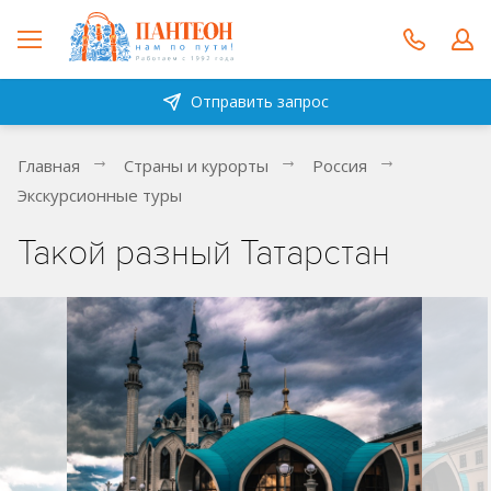
Отправить запрос
Главная
Страны и курорты
Россия
Экскурсионные туры
Такой разный Татарстан