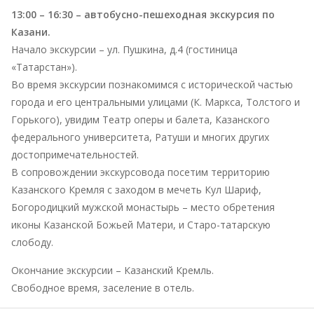
13:00 – 16:30 – автобусно-пешеходная экскурсия по
Казани.
Начало экскурсии – ул. Пушкина, д.4 (гостиница
«Татарстан»).
Во время экскурсии познакомимся с исторической частью
города и его центральными улицами (К. Маркса, Толстого и
Горького), увидим Театр оперы и балета, Казанского
федерального университета, Ратуши и многих других
достопримечательностей.
В сопровождении экскурсовода посетим территорию
Казанского Кремля с заходом в мечеть Кул Шариф,
Богородицкий мужской монастырь – место обретения
иконы Казанской Божьей Матери, и Старо-татарскую
слободу.
Окончание экскурсии – Казанский Кремль.
Свободное время, заселение в отель.