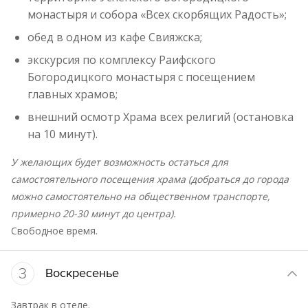
монастыря и собора «Всех скорбящих Радость»;
обед в одном из кафе Свияжска;
экскурсия по комплексу Раифского
Богородицкого монастыря с посещением
главных храмов;
внешний осмотр Храма всех религий (остановка
на 10 минут).
У желающих будет возможность остаться для
самостоятельного посещения храма (добраться до города
можно самостоятельно на общественном транспорте,
примерно 20-30 минут до центра).
Свободное время.
3
Воскресенье
Завтрак в отеле.