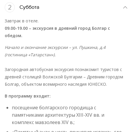
2
Суббота
Завтрак в отеле.
09.00-19.00 – экскурсия в древний город Болгар с
обедом.
Начало и окончание экскурсии – ул. Пушкина, д.4
(гостиница «Татарстан»).
Загородная автобусная экскурсия познакомит туристов с
древней столицей Волжской Булгарии – Древним городом
Болгар, объектом всемирного наследия ЮНЕСКО.
В программу входит:
посещение болгарского городища с
памятниками архитектуры XIII-XIV вв. и
комплекс мавзолеев XIV в.;