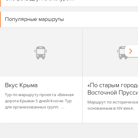
Популярные маршруты
Вкус Крыма
«По старым город
Восточной Прусс
Тур по маршруту проекта «Винная
дорога Крыма» 5 дней/4 ночи. Тур
Маршрут по исторически
для организованных групп. …
основанным в XIV веке.