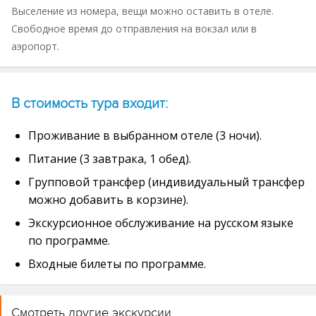
Выселение из номера, вещи можно оставить в отеле.
Свободное время до отправления на вокзал или в
аэропорт.
В стоимость тура входит:
Проживание в выбранном отеле (3 ночи).
Питание (3 завтрака, 1 обед).
Групповой трансфер (индивидуальный трансфер
можно добавить в корзине).
Экскурсионное обслуживание на русском языке
по программе.
Входные билеты по программе.
Смотреть другие экскурсии