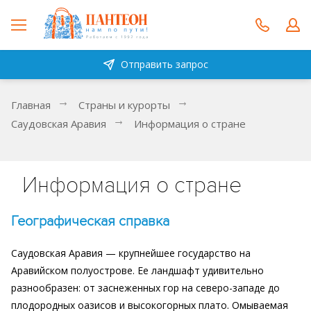
Отправить запрос
Главная
Страны и курорты
Саудовская Аравия
Информация о стране
Информация о стране
Географическая справка
Саудовская Аравия — крупнейшее государство на
Аравийском полуострове. Ее ландшафт удивительно
разнообразен: от заснеженных гор на северо-западе до
плодородных оазисов и высокогорных плато. Омываемая