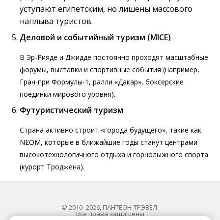
уступают египетским, но лишены массового
наплыва туристов.
Деловой и событийный туризм (MICE)
В Эр-Рияде и Джидде постоянно проходят масштабные
форумы, выставки и спортивные события (например,
Гран-при Формулы-1, ралли «Дакар», боксерские
поединки мирового уровня).
Футуристический туризм
Страна активно строит «города будущего», такие как
NEOM, которые в ближайшие годы станут центрами
высокотехнологичного отдыха и горнолыжного спорта
(курорт Троджена).
© 2010–2026, ПАНТЕОН-ТРЭВЕЛ.
Все права защищены