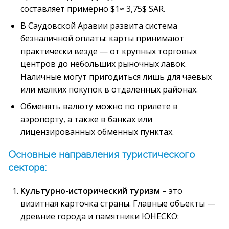
составляет примерно
$1≈ 3,75$
SAR.
В Саудовской Аравии развита система
безналичной оплаты: карты принимают
практически везде — от крупных торговых
центров до небольших рыночных лавок.
Наличные могут пригодиться лишь для чаевых
или мелких покупок в отдаленных районах.
Обменять валюту можно по прилете в
аэропорту, а также в банках или
лицензированных обменных пунктах.
Основные направления туристического
сектора:
Культурно-исторический туризм –
это
визитная карточка страны. Главные объекты —
древние города и памятники ЮНЕСКО: