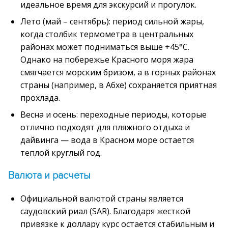
идеальное время для экскурсий и прогулок.
Лето (май – сентябрь): период сильной жары,
когда столбик термометра в центральных
районах может подниматься выше +45°C.
Однако на побережье Красного моря жара
смягчается морским бризом, а в горных районах
страны (например, в Абхе) сохраняется приятная
прохлада.
Весна и осень: переходные периоды, которые
отлично подходят для пляжного отдыха и
дайвинга — вода в Красном море остается
теплой круглый год.
Валюта и расчеты
Официальной валютой страны является
саудовский риал (SAR). Благодаря жесткой
привязке к доллару курс остается стабильным и