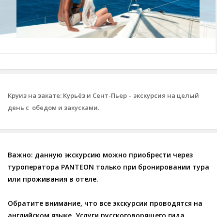
Круиз на закате: Курьёз и Сент-Пьер – экскурсия на целый
день с обедом и закусками.
Важно: данную экскурсию можно приобрести через
туроператора PANTEON только при бронировании тура
или проживания в отеле.
Обратите внимание, что все экскурсии проводятся на
английском языке. Услуги русскоговорящего гида