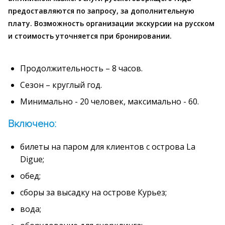
предоставляются по запросу, за дополнительную
плату. Возможность организации экскурсии на русском
и стоимость уточняется при бронировании.
Продолжительность – 8 часов.
Сезон – круглый год.
Минимально - 20 человек, максимально - 60.
Включено:
билеты на паром для клиентов с острова La
Digue;
обед;
сборы за высадку на острове Курьез;
вода;