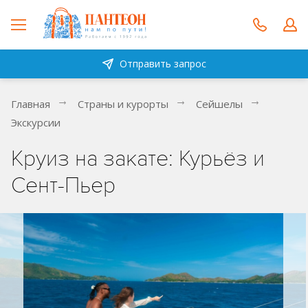
Отправить запрос
Главная
Страны и курорты
Сейшелы
Экскурсии
Круиз на закате: Курьёз и
Сент-Пьер