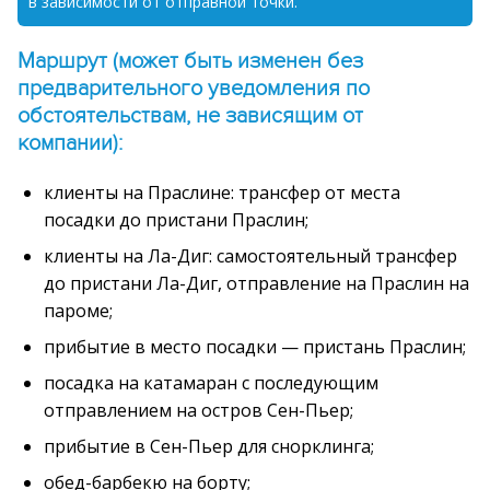
в зависимости от отправной точки.
Маршрут (может быть изменен без
предварительного уведомления по
обстоятельствам, не зависящим от
компании):
клиенты на Праслине: трансфер от места
посадки до пристани Праслин;
клиенты на Ла-Диг: самостоятельный трансфер
до пристани Ла-Диг, отправление на Праслин на
пароме;
прибытие в место посадки — пристань Праслин;
посадка на катамаран с последующим
отправлением на остров Сен-Пьер;
прибытие в Сен-Пьер для снорклинга;
обед-барбекю на борту;