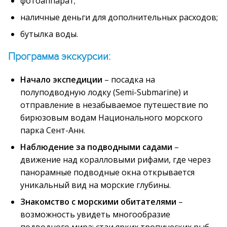
фотоаппарат;
наличные деньги для дополнительных расходов;
бутылка воды.
Программа экскурсии:
Начало экспедиции
– посадка на
полуподводную лодку (Semi-Submarine) и
отправление в незабываемое путешествие по
бирюзовым водам Национального морского
парка Сент-Анн.
Наблюдение за подводными садами
–
движение над коралловыми рифами, где через
панорамные подводные окна открывается
уникальный вид на морские глубины.
Знакомство с морскими обитателями
–
возможность увидеть многообразие