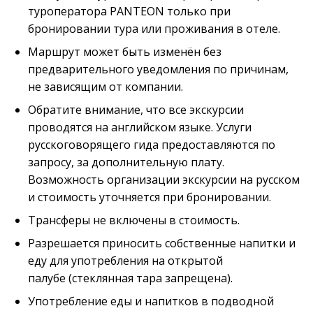
туроператора PANTEON только при
бронировании тура или проживания в отеле.
Маршрут может быть изменён без
предварительного уведомления по причинам,
не зависящим от компании.
Обратите внимание, что все экскурсии
проводятся на английском языке. Услуги
русскоговорящего гида предоставляются по
запросу, за дополнительную плату.
Возможность организации экскурсии на русском
и стоимость уточняется при бронировании.
Трансферы не включены в стоимость.
Разрешается приносить собственные напитки и
еду для употребления на открытой
палубе
(стеклянная тара запрещена).
Употребление еды и напитков в подводной