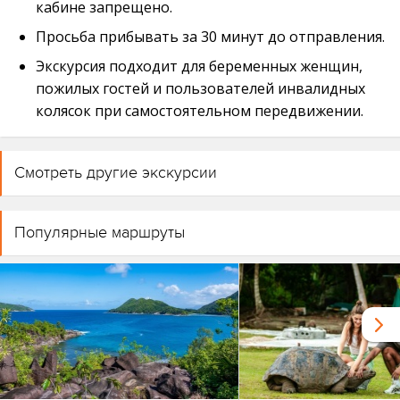
кабине запрещено.
Просьба прибывать за 30 минут до отправления.
Экскурсия подходит для беременных женщин,
пожилых гостей и пользователей инвалидных
колясок при самостоятельном передвижении.
Смотреть другие экскурсии
Популярные маршруты