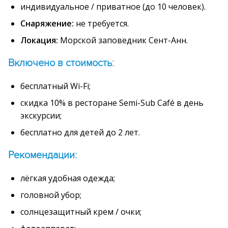
индивидуальное / приватное (до 10 человек).
Снаряжение:
не требуется.
Локация:
Морской заповедник Сент-Анн.
Включено в стоимость:
бесплатный Wi-Fi;
скидка 10% в ресторане Semi-Sub Café в день
экскурсии;
бесплатно для детей до 2 лет.
Рекомендации:
лёгкая удобная одежда;
головной убор;
cолнцезащитный крем / очки;