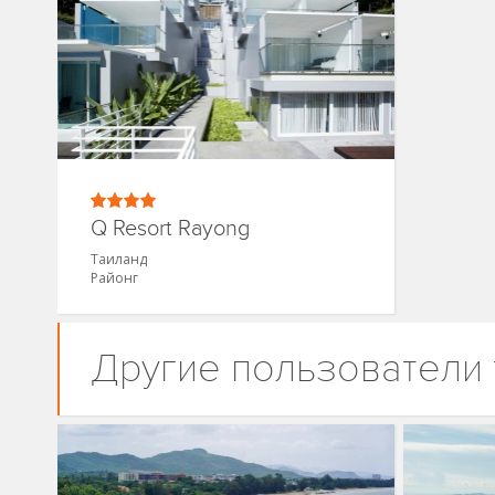
Q Resort Rayong
Таиланд
Районг
Другие пользователи 