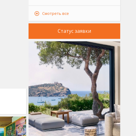
Смотреть все
Статус заявки