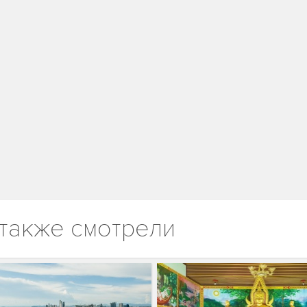
также смотрели