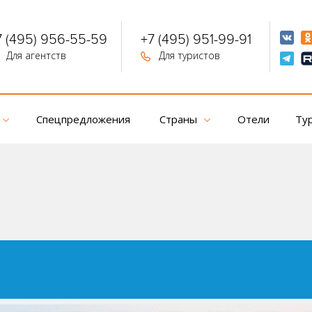
7 (495) 956-55-59
+7 (495) 951-99-91
Для агентств
Для туристов
Спецпредложения
Страны
Отели
Ту