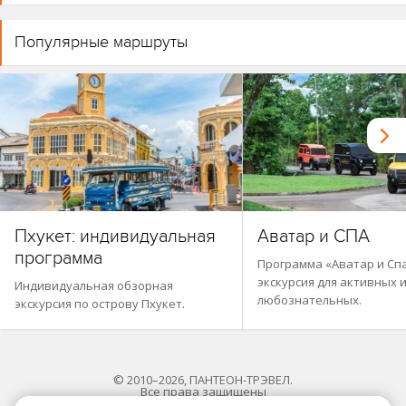
Популярные маршруты
Пхукет: индивидуальная
Аватар и СПА
программа
Программа «Аватар и Спа
экскурсия для активных 
Индивидуальная обзорная
любознательных.
экскурсия по острову Пхукет.
© 2010–2026, ПАНТЕОН-ТРЭВЕЛ.
Все права защищены