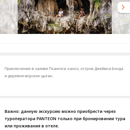
Приключение в заливе Пхангнга: каноэ, остров Джеймса Бонда
и деревня морских цыган.
Важно: данную экскурсию можно приобрести через
туроператора PANTEON только при бронировании тура
или проживания в отеле.