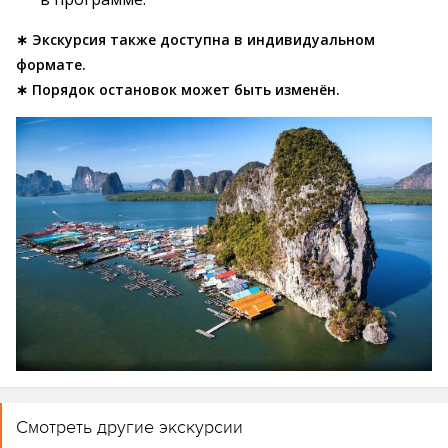
∗ Экскурсия также доступна в индивидуальном
формате.
∗ Порядок остановок может быть изменён.
Смотреть другие экскурсии