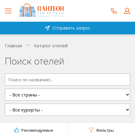
Отправить запрос
Главная
Каталог отелей
Поиск отелей
Рекомендуемые
Фильтры