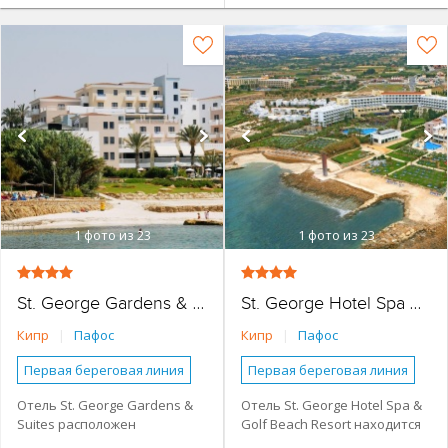
1
фото из 23
1
фото из 23
St. George Gardens & Suites
St. George Hotel Spa & Golf Beach Resort
Кипр
|
Пафос
Кипр
|
Пафос
Первая береговая линия
Первая береговая линия
Основное здание
Основное здание
Отель St. George Gardens &
Отель St. George Hotel Spa &
Suites расположен
Golf Beach Resort находится
Апартаменты
Семейные номера
на побережье поселка
среди ландшафтных садов