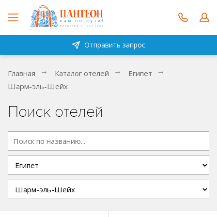
Отправить запрос
Главная
Каталог отелей
Египет
Шарм-эль-Шейх
Поиск отелей