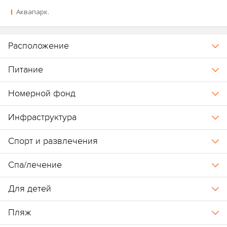
Аквапарк.
Расположение
Питание
Номерной фонд
Инфраструктура
Спорт и развлечения
Спа/лечение
Для детей
Пляж