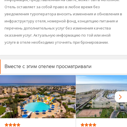
Отель оставляет за собой право в любое время без
уведомления туроператора вносить изменения и обновления в
инфраструктуру отеля, номерной фонд, концепцию питания и
перечень дополнительных услуг без изменения качества
оказания услуг. Актуальную информацию по той или иной
услуге в отеле необходимо уточнять при бронировании.
Вместе с этим отелем просматривали