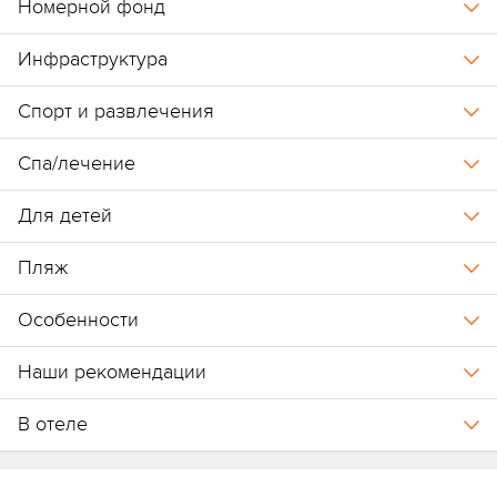
Номерной фонд
Инфраструктура
Спорт и развлечения
Спа/лечение
Для детей
Пляж
Особенности
Наши рекомендации
В отеле