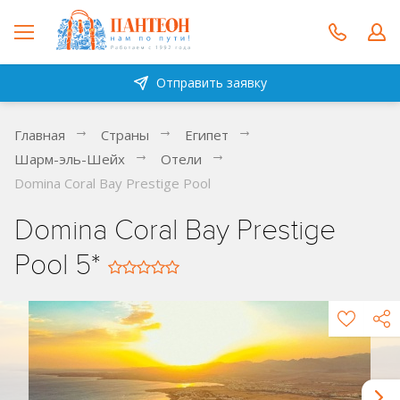
Отправить заявку
Главная
Страны
Египет
Шарм-эль-Шейх
Отели
Domina Coral Bay Prestige Pool
Domina Coral Bay Prestige
Pool 5*