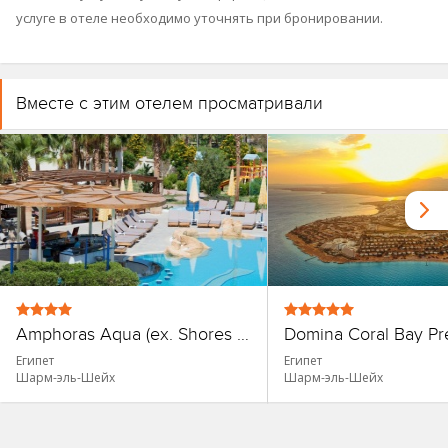
услуге в отеле необходимо уточнять при бронировании.
Вместе с этим отелем просматривали
Amphoras Aqua (ex. Shores Golden)
Египет
Египет
Шарм-эль-Шейх
Шарм-эль-Шейх