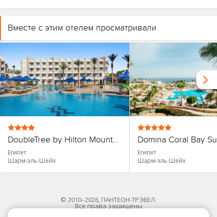
Вместе с этим отелем просматривали
DoubleTree by Hilton Mounten Side
Египет
Египет
Шарм-эль-Шейх
Шарм-эль-Шейх
© 2010–2026, ПАНТЕОН-ТРЭВЕЛ.
Все права защищены