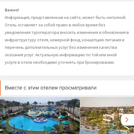
Важно!
Информация, представленная на сайте, может быть неполной.
Отель оставляет за собой право в любое время без
уведомления туроператора вносить изменения и обновления в
инфраструктуру отеля, номерной фонд, концепцию питания и
перечень дополнительных услуг без изменения качества
оказания услуг. Актуальную информацию по той или иной
услуге в отеле необходимо уточнять при бронировании.
Вместе с этим отелем просматривали