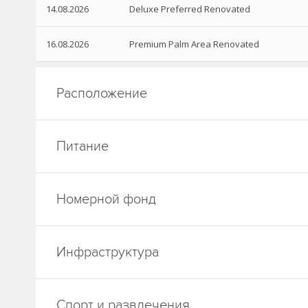
14.08.2026
Deluxe Preferred Renovated
16.08.2026
Premium Palm Area Renovated
Расположение
Питание
Номерной фонд
Инфраструктура
Спорт и развлечения