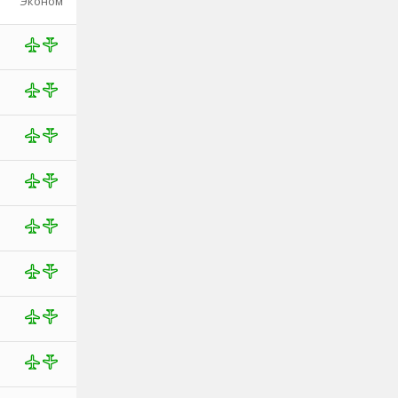
Эконом