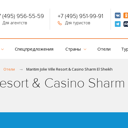
7 (495) 956-55-59
+7 (495) 951-99-91
Для агентств
Для туристов
Спецпредложения
Страны
Отели
Ту
Отели
Maritim Jolie Ville Resort & Casino Sharm El Sheikh
 Resort & Casino Sharm