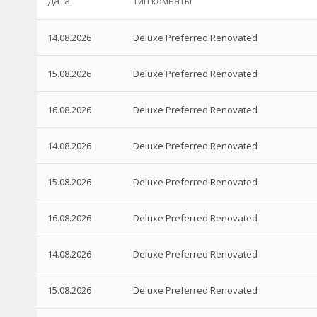
Дата
Тип комнаты
14.08.2026
Deluxe Preferred Renovated
15.08.2026
Deluxe Preferred Renovated
16.08.2026
Deluxe Preferred Renovated
14.08.2026
Deluxe Preferred Renovated
15.08.2026
Deluxe Preferred Renovated
16.08.2026
Deluxe Preferred Renovated
14.08.2026
Deluxe Preferred Renovated
15.08.2026
Deluxe Preferred Renovated