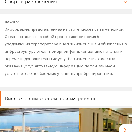
Спорт и развлечения
Важно!
Информация, представленная на сайте, может быть неполной.
Отель оставляет за собой право в любое время без
уведомления туроператора вносить изменения и обновления в
инфраструктуру отеля, номерной фонд, концепцию питания и
перечень дополнительных услуг без изменения качества
оказания услуг. Актуальную информацию по той или иной
услуге в отеле необходимо уточнять при бронировании.
Вместе с этим отелем просматривали