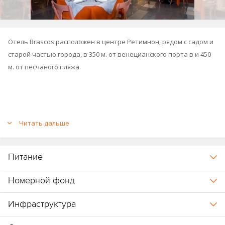
Отель Brascos расположен в центре Ретимнон, рядом с садом и
старой частью города, в 350 м. от венецианского порта в и 450
м. от песчаного пляжа.
Читать дальше
Питание
Номерной фонд
Инфраструктура