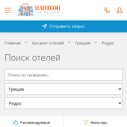
Отправить запрос
Главная
Каталог отелей
Греция
Родос
Поиск отелей
Рекомендуемые
Фильтры