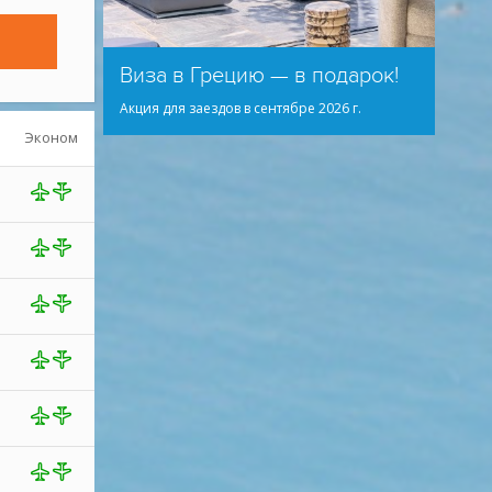
Виза в Грецию — в подарок!
Акция для заездов в сентябре 2026 г.
Эконом