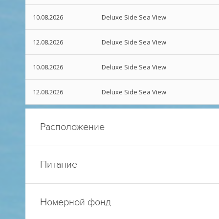
10.08.2026
Deluxe Side Sea View
12.08.2026
Deluxe Side Sea View
10.08.2026
Deluxe Side Sea View
12.08.2026
Deluxe Side Sea View
Расположение
Питание
Номерной фонд