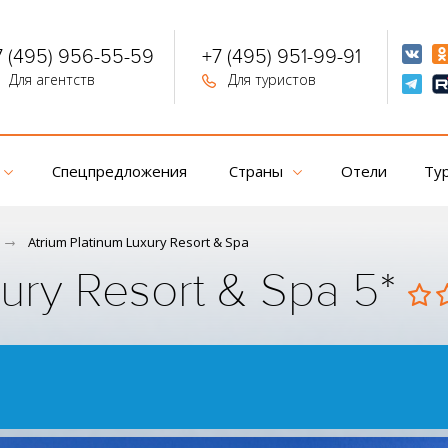
7 (495) 956-55-59
+7 (495) 951-99-91
Для агентств
Для туристов
Спецпредложения
Страны
Отели
Ту
Atrium Platinum Luxury Resort & Spa
xury Resort & Spa 5*