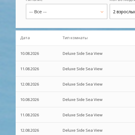
-- Все --
2 взрослы
Дата
Тип комнаты
10.08.2026
Deluxe Side Sea View
11.08.2026
Deluxe Side Sea View
12.08.2026
Deluxe Side Sea View
10.08.2026
Deluxe Side Sea View
11.08.2026
Deluxe Side Sea View
12.08.2026
Deluxe Side Sea View