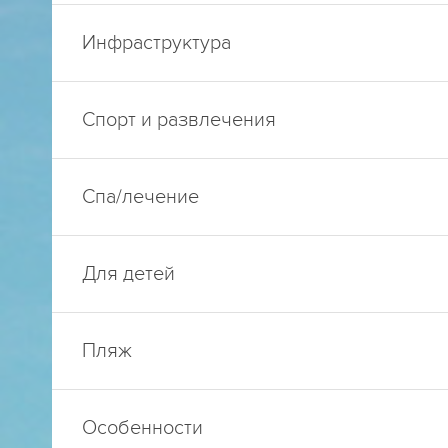
Инфраструктура
Спорт и развлечения
Спа/лечение
Для детей
Пляж
Особенности