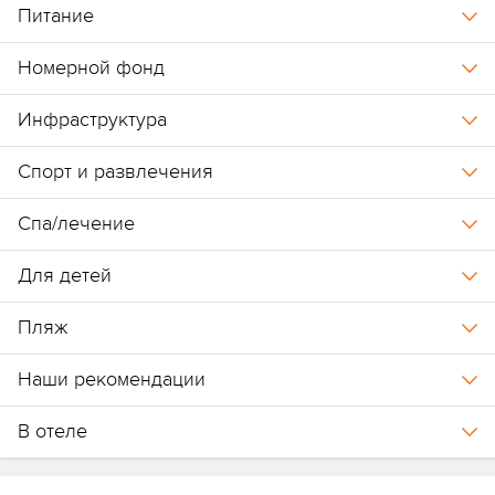
Питание
Номерной фонд
Инфраструктура
Спорт и развлечения
Спа/лечение
Для детей
Пляж
Наши рекомендации
В отеле