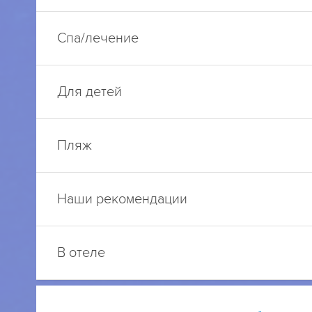
Спа/лечение
Для детей
Пляж
Наши рекомендации
В отеле