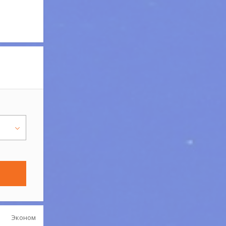
Эконом