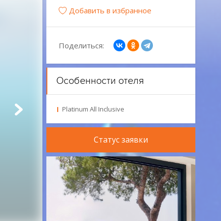
Добавить в избранное
Поделиться:
Особенности отеля
Platinum All Inclusive
Статус заявки