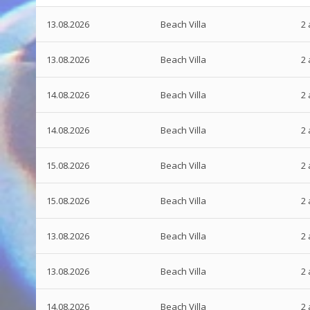
13.08.2026
Beach Villa
2 
13.08.2026
Beach Villa
2 
14.08.2026
Beach Villa
2 
14.08.2026
Beach Villa
2 
15.08.2026
Beach Villa
2 
15.08.2026
Beach Villa
2 
13.08.2026
Beach Villa
2 
13.08.2026
Beach Villa
2 
14.08.2026
Beach Villa
2 