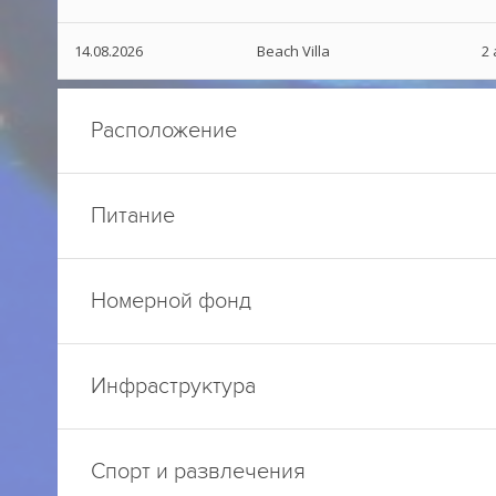
14.08.2026
Beach Villa
2 
Расположение
Питание
Номерной фонд
Инфраструктура
Спорт и развлечения