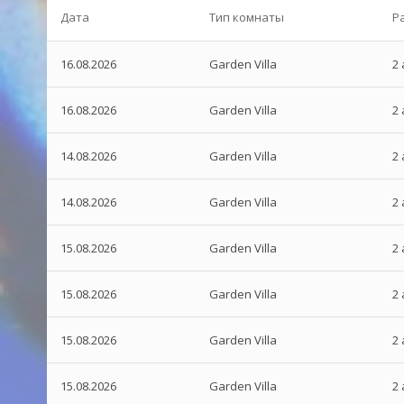
Дата
Тип комнаты
Р
16.08.2026
Garden Villa
2 
16.08.2026
Garden Villa
2 
14.08.2026
Garden Villa
2 
14.08.2026
Garden Villa
2 
15.08.2026
Garden Villa
2 
15.08.2026
Garden Villa
2 
15.08.2026
Garden Villa
2 
15.08.2026
Garden Villa
2 