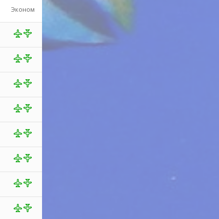
Эконом