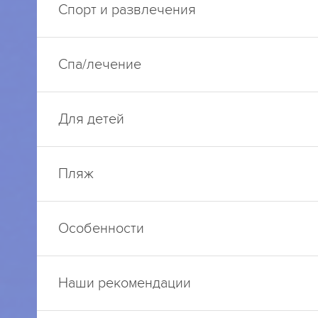
Спорт и развлечения
Спа/лечение
Для детей
Пляж
Особенности
Наши рекомендации