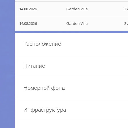
14.08.2026
Garden Villa
2 
14.08.2026
Garden Villa
2 
Расположение
Питание
Номерной фонд
Инфраструктура