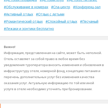
#Обслуживание в номерах
#Спа-центр
#Конференц-зал
#Активный отдых
#Отдых с детьми
#Романтический отдых
#Спокойный отдых
#Песчаный
#Лежаки и зонтики бесплатно
Важно!
Информация, представленная на сайте, может быть неполной.
Отель оставляет за собой право в любое время без
уведомления туроператора вносить изменения и обновления в
инфраструктуру отеля, номерной фонд, концепцию питания и
перечень дополнительных услуг без изменения качества
оказания услуг. Актуальную информацию по той или иной
услуге в отеле необходимо уточнять при бронировании.