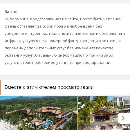
Важно!
Информация, представленная на сайте, может быть неполной.
Отель оставляет за собой право в любое время без
уведомления туроператора вносить изменения и обновления в
инфраструктуру отеля, номерной фонд, концепцию питания и
перечень дополнительных услуг без изменения качества
оказания услуг. Актуальную информацию по той или иной
услуге в отеле необходимо уточнять при бронировании.
Вместе с этим отелем просматривали