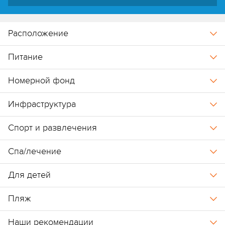
Расположение
Питание
Номерной фонд
Инфраструктура
Спорт и развлечения
Спа/лечение
Для детей
Пляж
Наши рекомендации