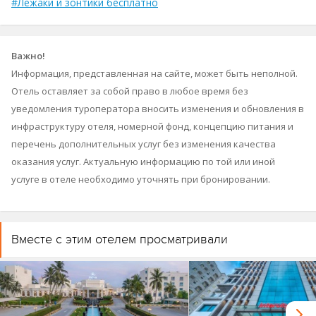
уведомления туроператора вносить изменения и обновления в
инфраструктуру отеля, номерной фонд, концепцию питания и
перечень дополнительных услуг без изменения качества
оказания услуг. Актуальную информацию по той или иной
услуге в отеле необходимо уточнять при бронировании.
Вместе с этим отелем просматривали
Hilton Salalah Resort
Intercity Hotel Salala