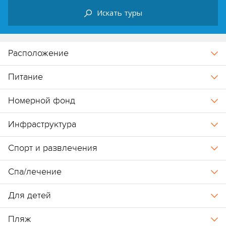
Питание
Номерной фонд
Инфраструктура
Спорт и развлечения
Спа/лечение
Для детей
Пляж
Наши рекомендации
В отеле