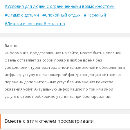
#Условия для людей с ограниченными возможностями
#Отдых с детьми
#Спокойный отдых
#Песчаный
#Лежаки и зонтики бесплатно
Важно!
Информация, представленная на сайте, может быть неполной.
Отель оставляет за собой право в любое время без
уведомления туроператора вносить изменения и обновления в
инфраструктуру отеля, номерной фонд, концепцию питания и
перечень дополнительных услуг без изменения качества
оказания услуг. Актуальную информацию по той или иной
услуге в отеле необходимо уточнять при бронировании.
Вместе с этим отелем просматривали