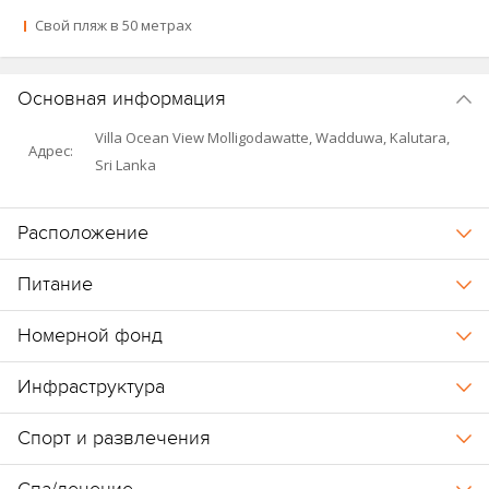
Свой пляж в 50 метрах
Основная информация
Villa Ocean View Molligodawatte, Wadduwa, Kalutara,
Адрес:
Sri Lanka
Расположение
Питание
Номерной фонд
Инфраструктура
Спорт и развлечения