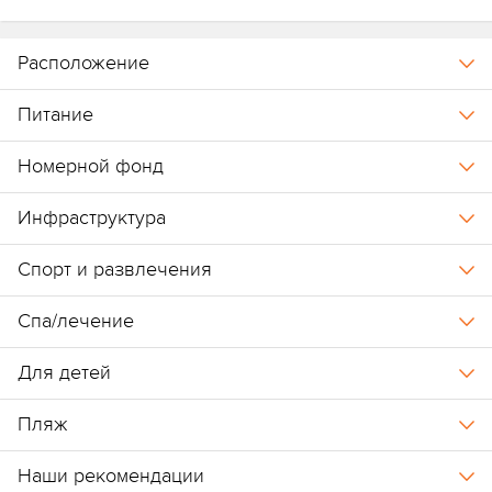
Расположение
Питание
Номерной фонд
Инфраструктура
Спорт и развлечения
Спа/лечение
Для детей
Пляж
Наши рекомендации