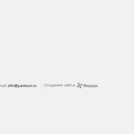
Создание сайта:
mail:
info@panteon.ru