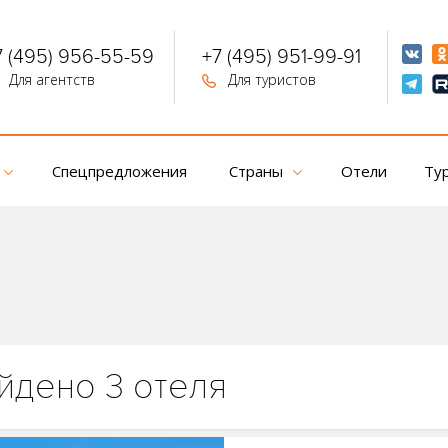
7 (495) 956-55-59
+7 (495) 951-99-91
Для агентств
Для туристов
Спецпредложения
Страны
Отели
Ту
йдено 3 отеля