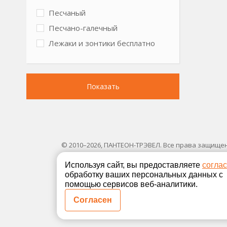
Песчаный
Песчано-галечный
Лежаки и зонтики бесплатно
Показать
© 2010–2026, ПАНТЕОН-ТРЭВЕЛ. Все права защище
Используя сайт, вы предоставляете
согла
обработку ваших персональных данных с
помощью сервисов веб-аналитики.
Согласен