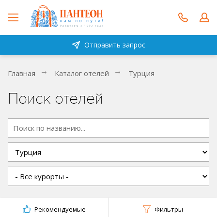
Отправить запрос
Главная
Каталог отелей
Турция
Поиск отелей
Рекомендуемые
Фильтры