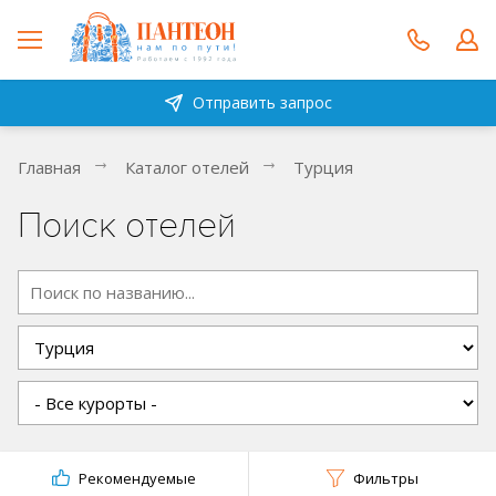
Отправить запрос
Главная
Каталог отелей
Турция
Поиск отелей
Рекомендуемые
Фильтры