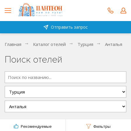
Отправить запрос
Главная
Каталог отелей
Турция
Анталья
Поиск отелей
Рекомендуемые
Фильтры