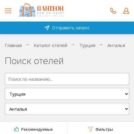
Отправить запрос
Главная
Каталог отелей
Турция
Анталья
Поиск отелей
Рекомендуемые
Фильтры