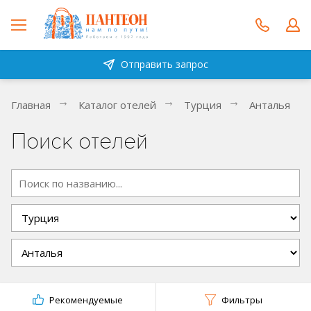
Отправить запрос
Главная
Каталог отелей
Турция
Анталья
Поиск отелей
Рекомендуемые
Фильтры