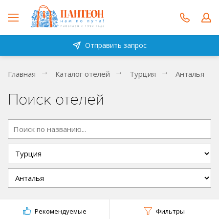
Отправить запрос
Главная
Каталог отелей
Турция
Анталья
Поиск отелей
Рекомендуемые
Фильтры