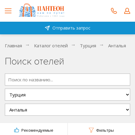
Отправить запрос
Главная
Каталог отелей
Турция
Анталья
Поиск отелей
Рекомендуемые
Фильтры