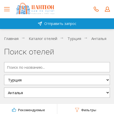
Отправить запрос
Главная
Каталог отелей
Турция
Анталья
Поиск отелей
Рекомендуемые
Фильтры