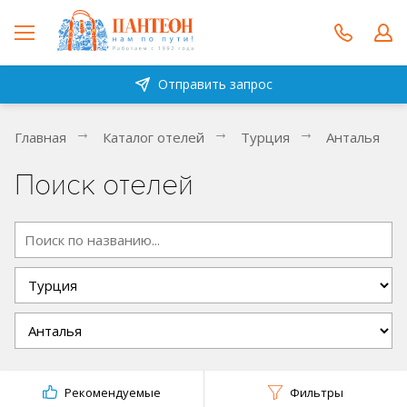
Отправить запрос
Главная
Каталог отелей
Турция
Анталья
Поиск отелей
Рекомендуемые
Фильтры