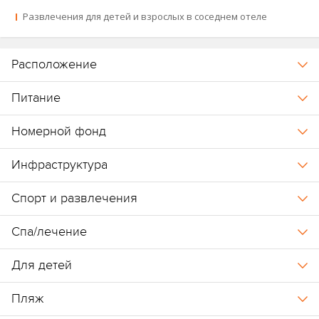
Развлечения для детей и взрослых в соседнем отеле
Расположение
Питание
Номерной фонд
Инфраструктура
Спорт и развлечения
Спа/лечение
Для детей
Пляж