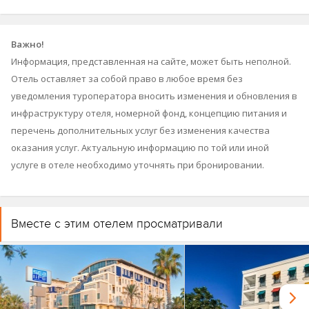
Важно!
Информация, представленная на сайте, может быть неполной.
Отель оставляет за собой право в любое время без
уведомления туроператора вносить изменения и обновления в
инфраструктуру отеля, номерной фонд, концепцию питания и
перечень дополнительных услуг без изменения качества
оказания услуг. Актуальную информацию по той или иной
услуге в отеле необходимо уточнять при бронировании.
Вместе с этим отелем просматривали