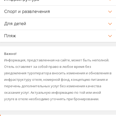
Спорт и развлечения
Для детей
Пляж
Важно!
Информация, представленная на сайте, может быть неполной.
Отель оставляет за собой право в любое время без
уведомления туроператора вносить изменения и обновления в
инфраструктуру отеля, номерной фонд, концепцию питания и
перечень дополнительных услуг без изменения качества
оказания услуг. Актуальную информацию по той или иной
услуге в отеле необходимо уточнять при бронировании.