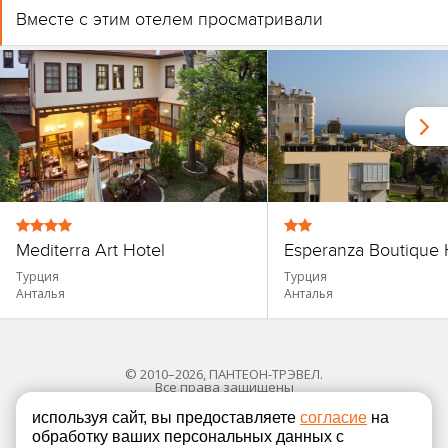
Вместе с этим отелем просматривали
Mediterra Art Hotel
Esperanza Boutique 
Турция
Турция
Анталья
Анталья
© 2010–2026, ПАНТЕОН-ТРЭВЕЛ.
Все права защищены
используя сайт, вы предоставляете
согласие
на
обработку ваших персональных данных с