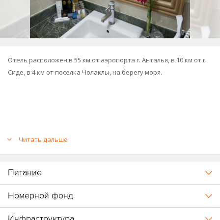
Отель расположен в 55 км от аэропорта г. Анталья, в 10 км от г.
Сиде, в 4 км от поселка Чолаклы, на берегу моря.
Читать дальше
Питание
Номерной фонд
Инфраструктура