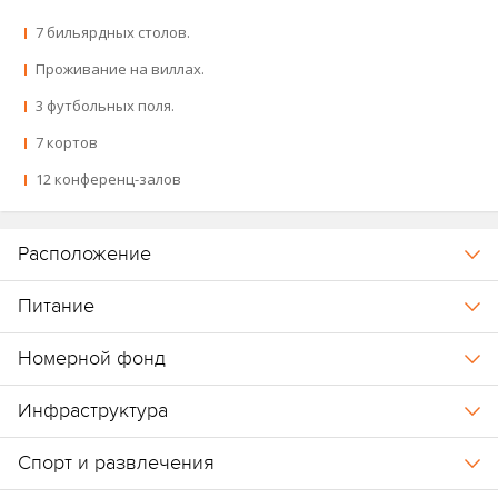
7 бильярдных столов.
Проживание на виллах.
3 футбольных поля.
7 кортов
12 конференц-залов
Расположение
Питание
Номерной фонд
Инфраструктура
Спорт и развлечения