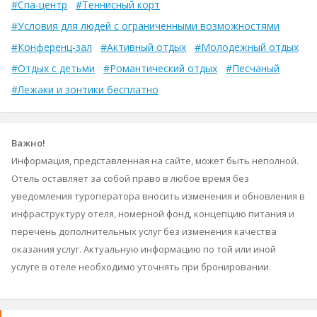
#Спа-центр
#Теннисный корт
#Условия для людей с ограниченными возможностями
#Конференц-зал
#Активный отдых
#Молодежный отдых
#Отдых с детьми
#Романтический отдых
#Песчаный
#Лежаки и зонтики бесплатно
Важно!
Информация, представленная на сайте, может быть неполной.
Отель оставляет за собой право в любое время без
уведомления туроператора вносить изменения и обновления в
инфраструктуру отеля, номерной фонд, концепцию питания и
перечень дополнительных услуг без изменения качества
оказания услуг. Актуальную информацию по той или иной
услуге в отеле необходимо уточнять при бронировании.