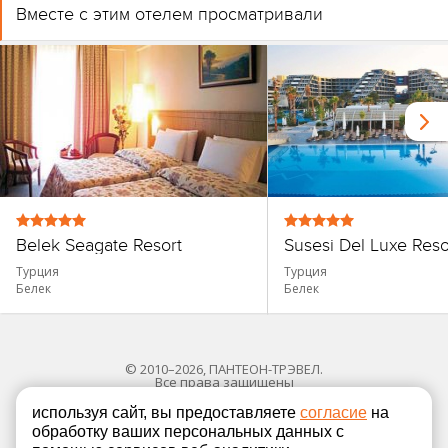
Вместе с этим отелем просматривали
Belek Seagate Resort
Турция
Турция
Белек
Белек
© 2010–2026, ПАНТЕОН-ТРЭВЕЛ.
Все права защищены
используя сайт, вы предоставляете
согласие
на
обработку ваших персональных данных с
Политика в отношении обработки персональных